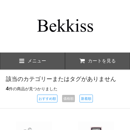
メニュー
カートを見る
該当のカテゴリーまたはタグがありません
4
件の商品が見つかりました
おすすめ順
価格順
新着順