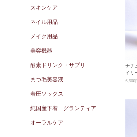
スキンケア
ネイル用品
メイク用品
美容機器
酵素ドリンク・サプリ
ナチ
イリ
まつ毛美容液
6,60
着圧ソックス
純国産下着 グランティア
オーラルケア