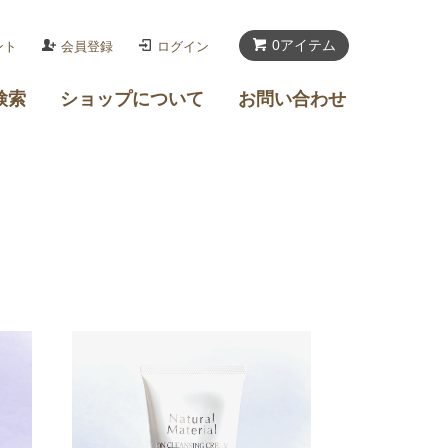
0アイテム
ント
会員登録
ログイン
検索
ショップについて
お問い合わせ