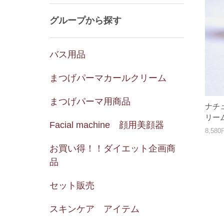
グループから探す
バス用品
まつげパーマカールクリーム
まつげパーマ用商品
ナチ
リー
Facial machine 顔用美顔器
8,58
お買い得！！ダイエット企画商
品
セット販売
スキンケア アイテム