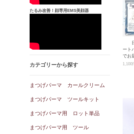
たるみ改善！顔専用EMS美顔器
ート
でお
1,10
カテゴリーから探す
まつげパーマ カールクリーム
まつげパーマ ツールキット
まつげパーマ用 ロット単品
まつげパーマ用 ツール