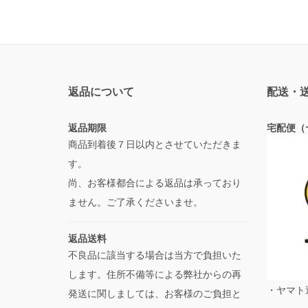
返品について
配送・
返品期限
宅配便（
商品到着後７日以内とさせていただきま
す。
尚、お客様都合による返品は承っており
ません。ご了承くださいませ。
返品送料
不良品に該当する場合は当方で負担いた
します。住所不備等による弊社からの再
・ヤマト
発送に関しましては、お客様のご負担と