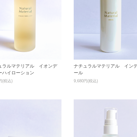
ュラルマテリアル イオンデ
ナチュラルマテリアル イン
ーハイローション
ール
0円(税込)
9,680円(税込)