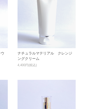
ンウ
ナチュラルマテリアル クレンジ
ングクリーム
4,400円(税込)