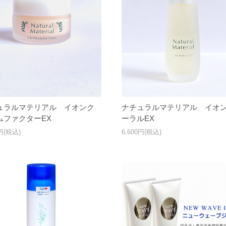
ュラルマテリアル イオンク
ナチュラルマテリアル イオ
ムファクターEX
ーラルEX
0円(税込)
6,600円(税込)