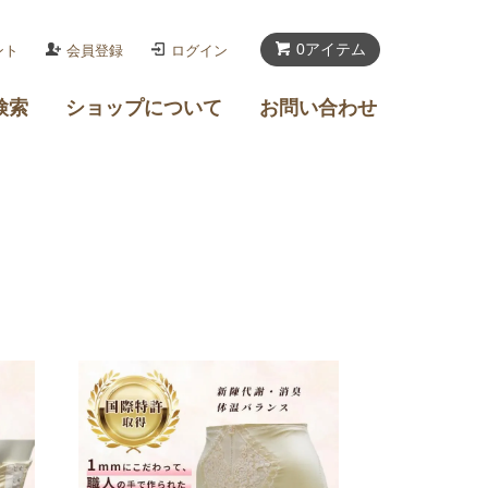
0アイテム
ント
会員登録
ログイン
検索
ショップについて
お問い合わせ