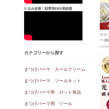
たるみ改善！顔専用EMS美顔器
グラ
ー 
1,65
カテゴリーから探す
まつげパーマ カールクリーム
まつげパーマ ツールキット
まつげパーマ用 ロット単品
まつげパーマ用 ツール