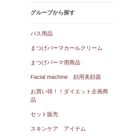
グループから探す
バス用品
まつげパーマカールクリーム
まつげパーマ用商品
Facial machine 顔用美顔器
お買い得！！ダイエット企画商
品
セット販売
スキンケア アイテム