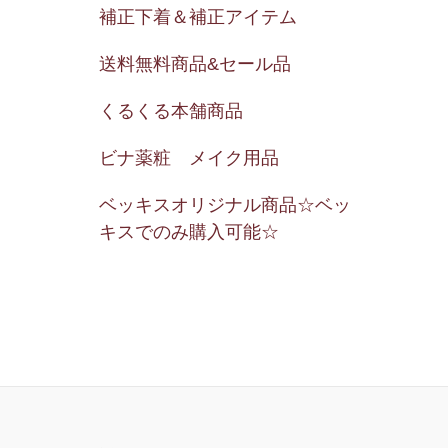
補正下着＆補正アイテム
送料無料商品&セール品
くるくる本舗商品
ビナ薬粧 メイク用品
ベッキスオリジナル商品☆ベッ
キスでのみ購入可能☆