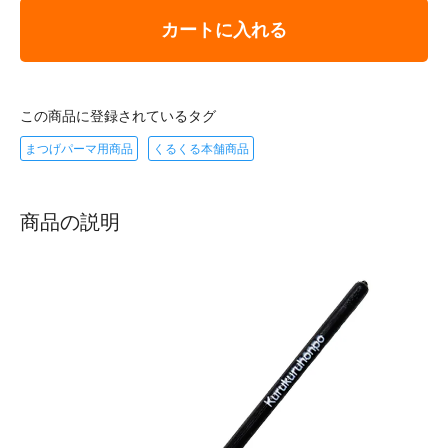
カートに入れる
この商品に登録されているタグ
まつげパーマ用商品
くるくる本舗商品
商品の説明