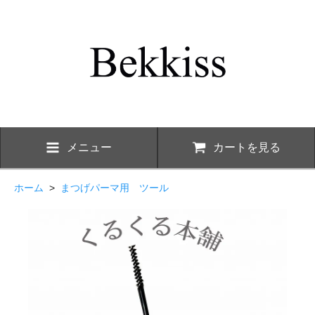
メニュー
カートを見る
ホーム
>
まつげパーマ用 ツール