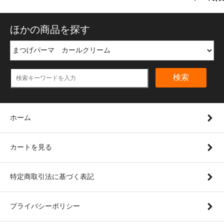
ほかの商品を探す
検索
ホーム
カートを見る
特定商取引法に基づく表記
プライバシーポリシー