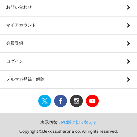
お問い合わせ
マイアカウント
会員登録
ログイン
メルマガ登録・解除
表示切替 :
PC版に切り替える
Copyright ©Bekkiss,sharona co, All rights reserved.