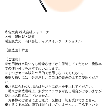
広告文責 株式会社シャローナ
区分：韓国製・雑貨
製造販売元：有限会社ディアスインターナショナル
【製造国】韓国
【ご注意】
※使用後は水洗いをし乾燥させてから保管してください。複数本
での使い分けをおすすめいたします。
※まつげカール以外の目的で使用しないでください。
※取り扱いには十分注意し、ご自身の責任の上でご使用くださ
い。
※お肌に合わない場合はただちに使用を中止してください。
※毛束は製造過程上、多少のバラつきがある場合がございますが
使用上の問題はございません。
※お客様のご都合による返品・交換は一切お受けできません。
※くるくる本舗の印字は現在はございません。ご了承下さいま