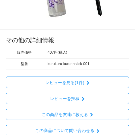
その他の詳細情報
販売価格
407円(税込)
型番
kurukuru-kururinstick-001
レビューを見る(1件)
レビューを投稿
この商品を友達に教える
この商品について問い合わせる