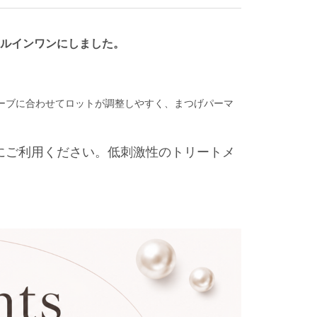
ルインワンにしました。
ーブに合わせてロットが調整しやすく、まつげパーマ
にご利用ください。低刺激性のトリートメ