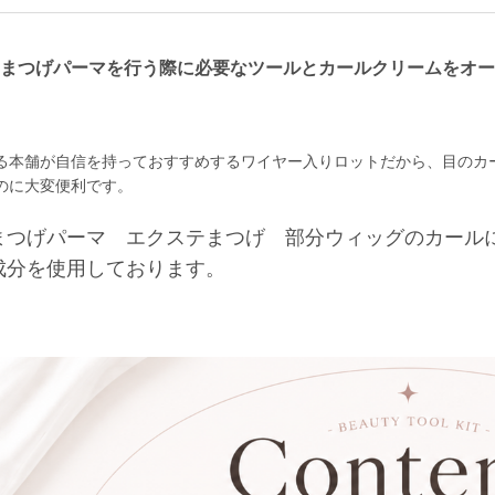
まつげパーマを行う際に必要なツールとカールクリームをオー
る本舗が自信を持っておすすめするワイヤー入りロットだから、目のカ
のに大変便利です。
まつげパーマ エクステまつげ 部分ウィッグのカール
成分を使用しております。