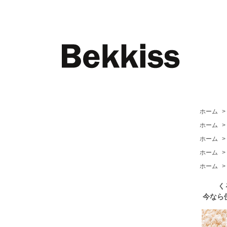
ホーム
>
ホーム
>
ホーム
>
ホーム
>
ホーム
>
く
今なら